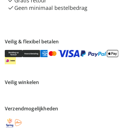
Gratis retour
Geen minimaal bestelbedrag
Veilig & flexibel betalen
Veilig winkelen
Verzendmogelijkheden