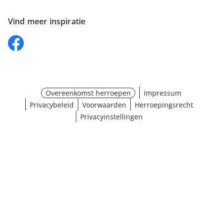
Vind meer inspiratie
Overeenkomst herroepen
Impressum
Privacybeleid
Voorwaarden
Herroepingsrecht
Privacyinstellingen