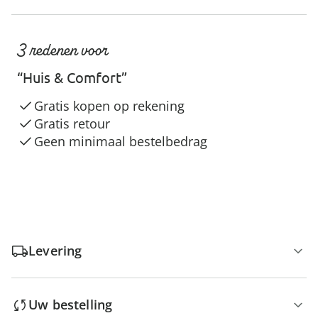
3 redenen voor
“Huis & Comfort”
Gratis kopen op rekening
Gratis retour
Geen minimaal bestelbedrag
Levering
Uw bestelling