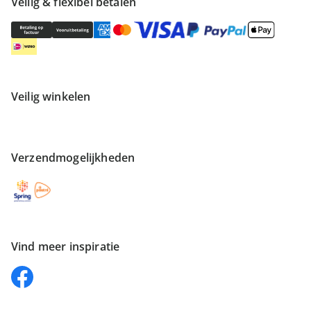
Veilig & flexibel betalen
Veilig winkelen
Verzendmogelijkheden
Vind meer inspiratie