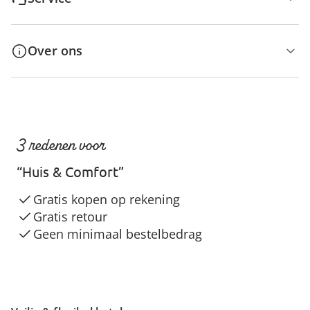
Over ons
3 redenen voor
“Huis & Comfort”
Gratis kopen op rekening
Gratis retour
Geen minimaal bestelbedrag