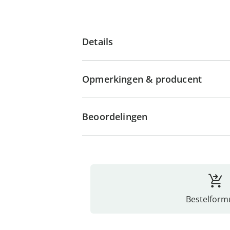
Details
Opmerkingen & producent
Beoordelingen
Bestelformu