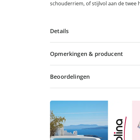
schouderriem, of stijlvol aan de twee 
Details
Opmerkingen & producent
Beoordelingen