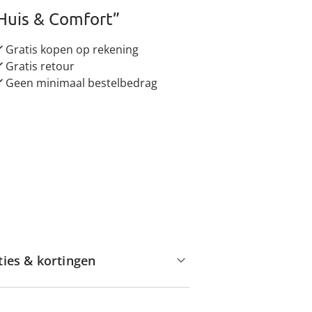
Huis & Comfort”
Gratis kopen op rekening
Gratis retour
Geen minimaal bestelbedrag
ties & kortingen