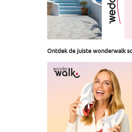
Ontdek de juiste wonderwalk sc