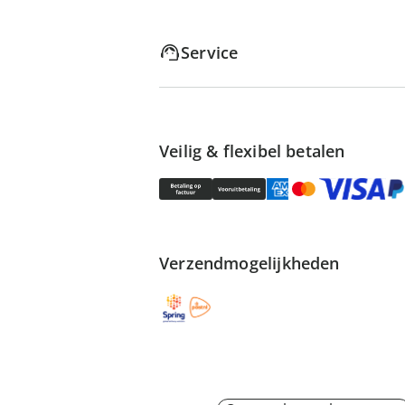
Service
Veilig & flexibel betalen
Verzendmogelijkheden