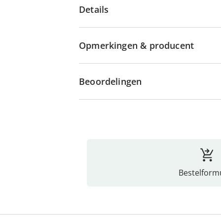
Details
Opmerkingen & producent
Beoordelingen
Bestelformu