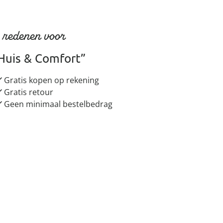
 redenen voor
Huis & Comfort”
Gratis kopen op rekening
Gratis retour
Geen minimaal bestelbedrag