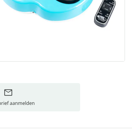
rief aanmelden