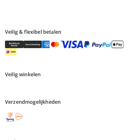
Veilig & flexibel betalen
Veilig winkelen
Verzendmogelijkheden