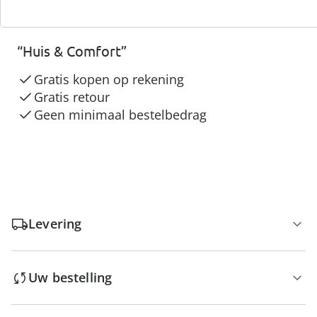
3 redenen voor
“Huis & Comfort”
Gratis kopen op rekening
Gratis retour
Geen minimaal bestelbedrag
Levering
Uw bestelling