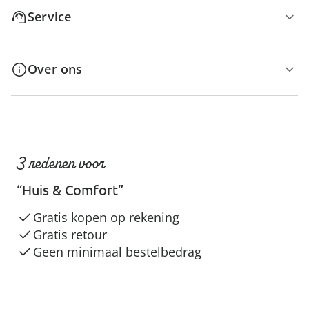
Service
Over ons
3 redenen voor
“Huis & Comfort”
Gratis kopen op rekening
Gratis retour
Geen minimaal bestelbedrag