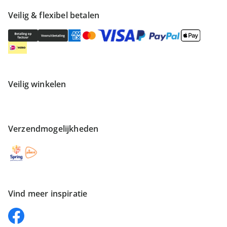
Veilig & flexibel betalen
Veilig winkelen
Verzendmogelijkheden
Vind meer inspiratie