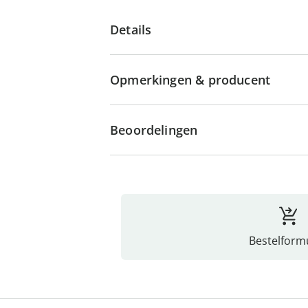
Details
Opmerkingen & producent
Beoordelingen
Bestelformu