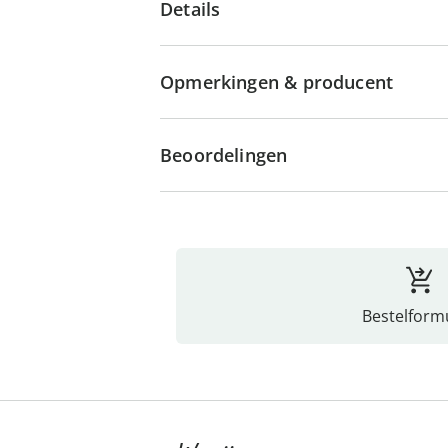
Details
Opmerkingen & producent
Beoordelingen
Bestelformu