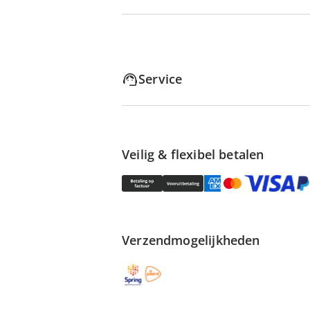
Service
Veilig & flexibel betalen
Verzendmogelijkheden