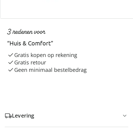
3 redenen voor
“Huis & Comfort”
Gratis kopen op rekening
Gratis retour
Geen minimaal bestelbedrag
Levering