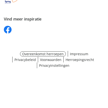
Vind meer inspiratie
Overeenkomst herroepen
Impressum
Privacybeleid
Voorwaarden
Herroepingsrecht
Privacyinstellingen