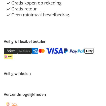
Gratis kopen op rekening
Gratis retour
Geen minimaal bestelbedrag
Veilig & flexibel betalen
Veilig winkelen
Verzendmogelijkheden