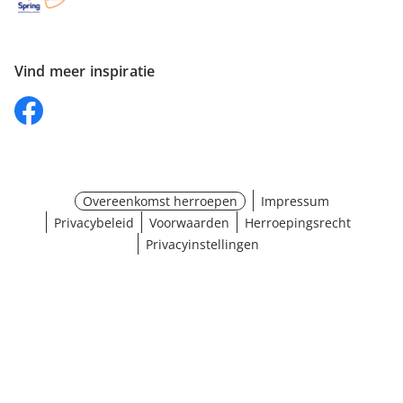
Vind meer inspiratie
Overeenkomst herroepen
Impressum
Privacybeleid
Voorwaarden
Herroepingsrecht
Privacyinstellingen