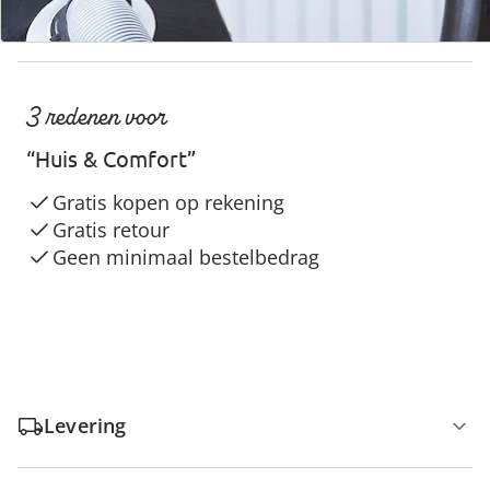
3 redenen voor
“Huis & Comfort”
Gratis kopen op rekening
Gratis retour
Geen minimaal bestelbedrag
Levering