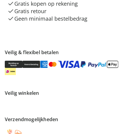
Gratis kopen op rekening
Gratis retour
Geen minimaal bestelbedrag
Veilig & flexibel betalen
Veilig winkelen
Verzendmogelijkheden