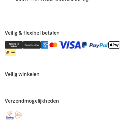
Veilig & flexibel betalen
Veilig winkelen
Verzendmogelijkheden