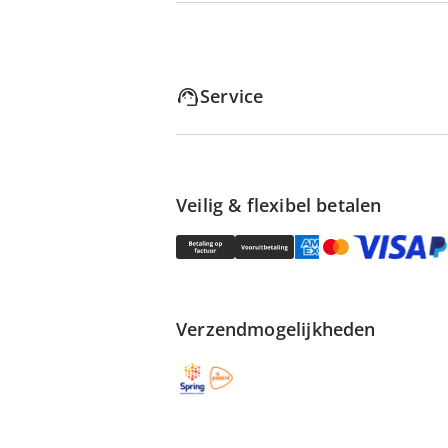
Service
Veilig & flexibel betalen
Verzendmogelijkheden