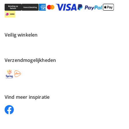
Veilig winkelen
Verzendmogelijkheden
Vind meer inspiratie