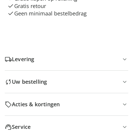
Gratis retour
Geen minimaal bestelbedrag
Levering
Uw bestelling
Acties & kortingen
Service