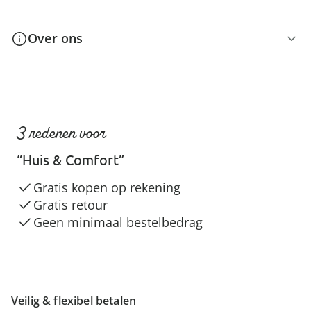
Over ons
3 redenen voor
“Huis & Comfort”
Gratis kopen op rekening
Gratis retour
Geen minimaal bestelbedrag
Veilig & flexibel betalen