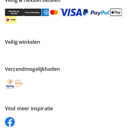
Veilig & flexibel betalen
Veilig winkelen
Verzendmogelijkheden
Vind meer inspiratie