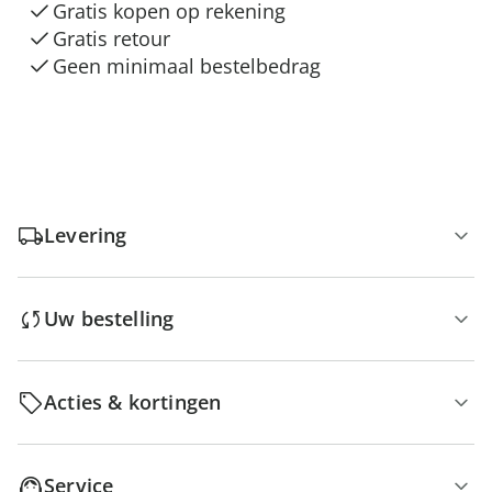
Gratis kopen op rekening
Gratis retour
Geen minimaal bestelbedrag
Levering
Uw bestelling
Acties & kortingen
Service