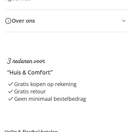
Over ons
3 redenen voor
“Huis & Comfort”
Gratis kopen op rekening
Gratis retour
Geen minimaal bestelbedrag