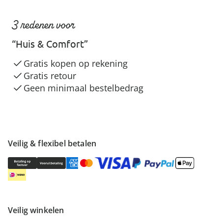
3 redenen voor
“Huis & Comfort”
Gratis kopen op rekening
Gratis retour
Geen minimaal bestelbedrag
Veilig & flexibel betalen
Veilig winkelen