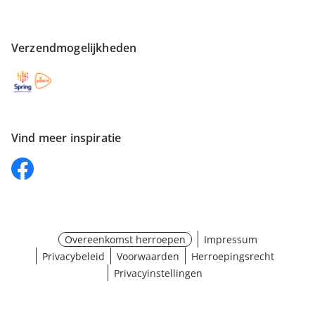
Verzendmogelijkheden
Vind meer inspiratie
Overeenkomst herroepen
Impressum
Privacybeleid
Voorwaarden
Herroepingsrecht
Privacyinstellingen