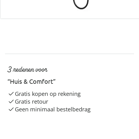
3 redenen voor
“Huis & Comfort”
Gratis kopen op rekening
Gratis retour
Geen minimaal bestelbedrag