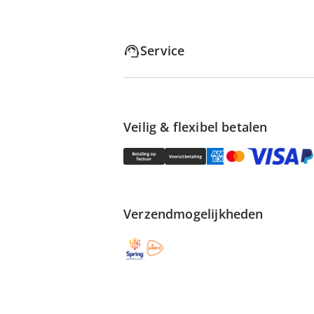
Service
Veilig & flexibel betalen
Verzendmogelijkheden