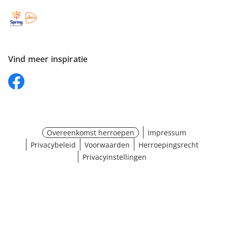
Vind meer inspiratie
Overeenkomst herroepen
Impressum
Privacybeleid
Voorwaarden
Herroepingsrecht
Privacyinstellingen