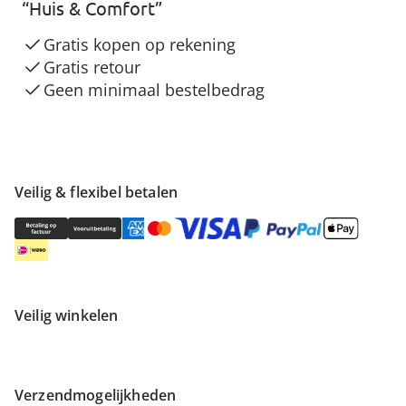
“Huis & Comfort”
Gratis kopen op rekening
Gratis retour
Geen minimaal bestelbedrag
Veilig & flexibel betalen
Veilig winkelen
Verzendmogelijkheden