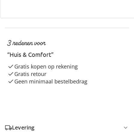
3 redenen voor
“Huis & Comfort”
Gratis kopen op rekening
Gratis retour
Geen minimaal bestelbedrag
Levering