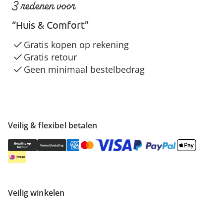
3 redenen voor
“Huis & Comfort”
Gratis kopen op rekening
Gratis retour
Geen minimaal bestelbedrag
Veilig & flexibel betalen
Veilig winkelen