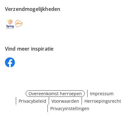
Verzendmogelijkheden
Vind meer inspiratie
Overeenkomst herroepen
Impressum
Privacybeleid
Voorwaarden
Herroepingsrecht
Privacyinstellingen