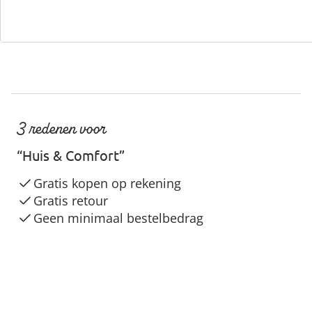
3 redenen voor
“Huis & Comfort”
Gratis kopen op rekening
Gratis retour
Geen minimaal bestelbedrag