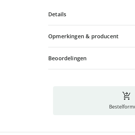
Details
Opmerkingen & producent
Beoordelingen
Bestelformu