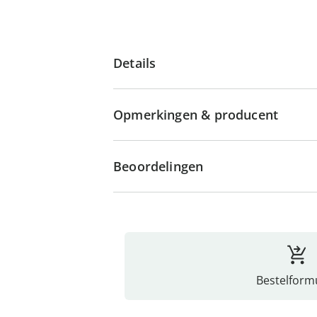
Details
Opmerkingen & producent
Beoordelingen
Bestelformu