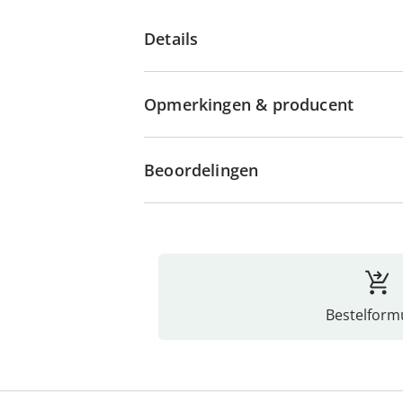
Details
Opmerkingen & producent
Beoordelingen
Bestelformu