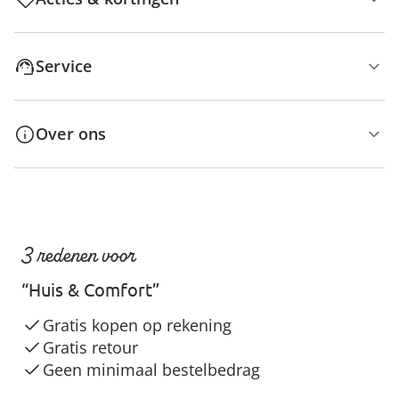
Service
Over ons
3 redenen voor
“Huis & Comfort”
Gratis kopen op rekening
Gratis retour
Geen minimaal bestelbedrag