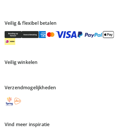
Veilig & flexibel betalen
Veilig winkelen
Verzendmogelijkheden
Vind meer inspiratie