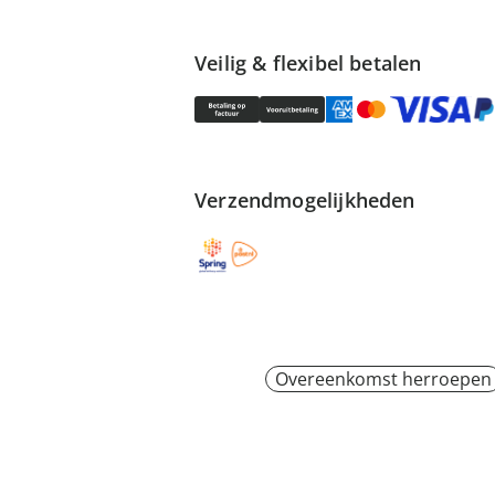
Veilig & flexibel betalen
Verzendmogelijkheden
Overeenkomst herroepen