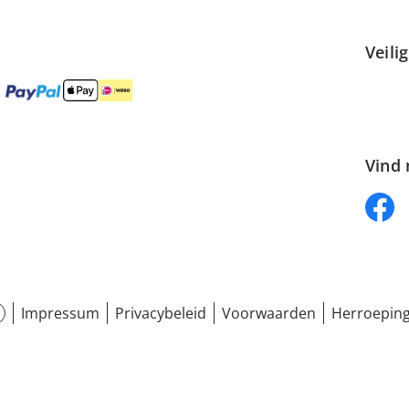
Veili
Vind 
Impressum
Privacybeleid
Voorwaarden
Herroeping