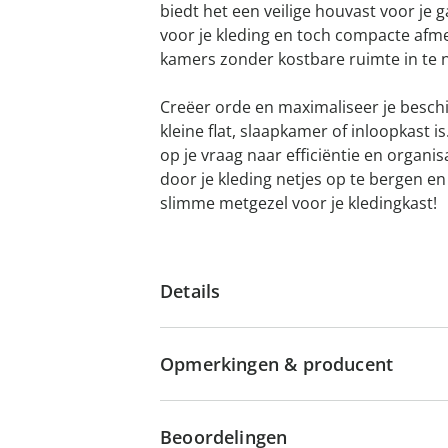
biedt het een veilige houvast voor je
voor je kleding en toch compacte afmet
kamers zonder kostbare ruimte in te
Creëer orde en maximaliseer je beschi
kleine flat, slaapkamer of inloopkast is
op je vraag naar efficiëntie en organis
door je kleding netjes op te bergen en
slimme metgezel voor je kledingkast!
Details
Opmerkingen & producent
Beoordelingen