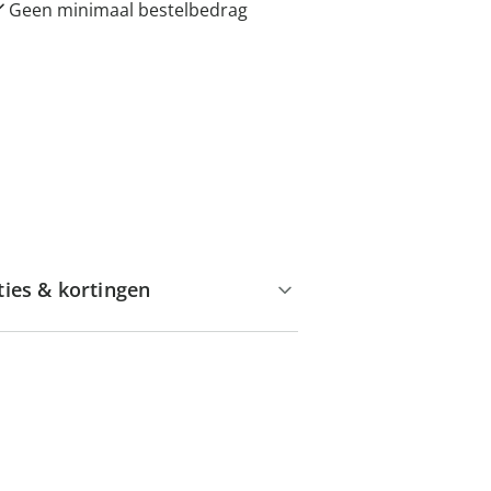
Geen minimaal bestelbedrag
ties & kortingen