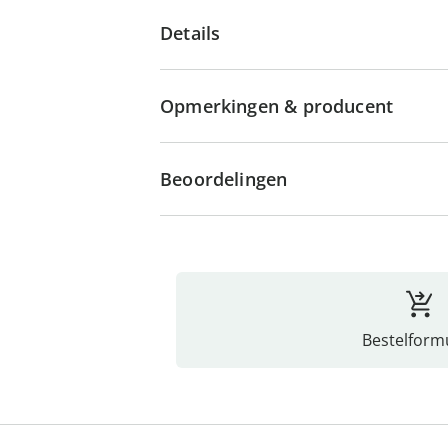
Details
Opmerkingen & producent
Beoordelingen
Bestelformu