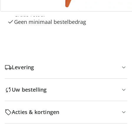
Gratis kopen op rekening
Gratis retour
Geen minimaal bestelbedrag
Levering
Uw bestelling
Acties & kortingen