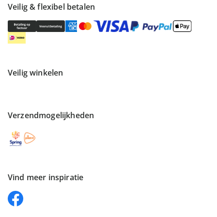
Veilig & flexibel betalen
Veilig winkelen
Verzendmogelijkheden
Vind meer inspiratie