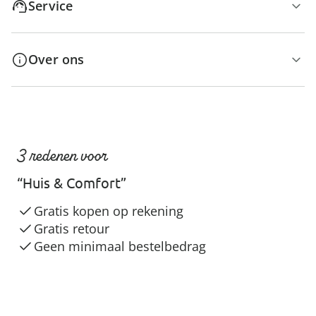
Service
Over ons
3 redenen voor
“Huis & Comfort”
Gratis kopen op rekening
Gratis retour
Geen minimaal bestelbedrag