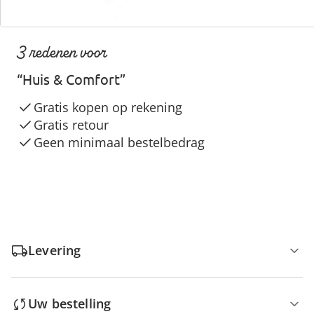
3 redenen voor
“Huis & Comfort”
Gratis kopen op rekening
Gratis retour
Geen minimaal bestelbedrag
Levering
Uw bestelling