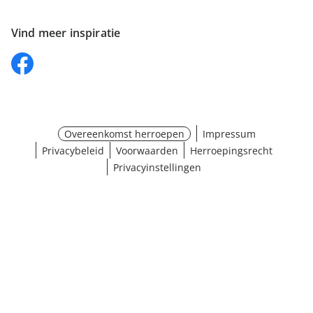
Vind meer inspiratie
Overeenkomst herroepen
Impressum
Privacybeleid
Voorwaarden
Herroepingsrecht
Privacyinstellingen