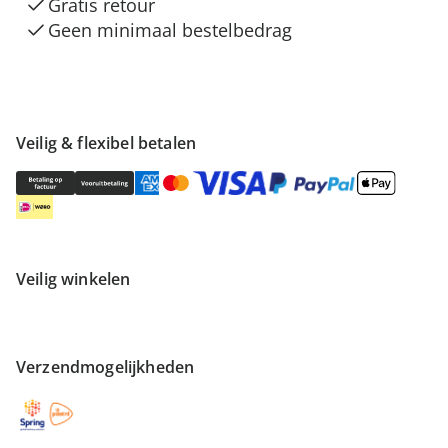
Gratis retour
Geen minimaal bestelbedrag
Veilig & flexibel betalen
Veilig winkelen
Verzendmogelijkheden