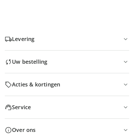
Levering
Uw bestelling
Acties & kortingen
Service
Over ons