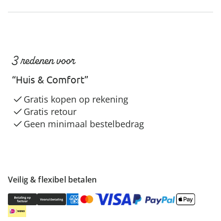
3 redenen voor
“Huis & Comfort”
Gratis kopen op rekening
Gratis retour
Geen minimaal bestelbedrag
Veilig & flexibel betalen