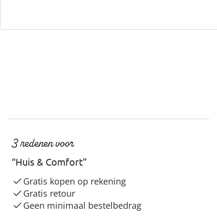
Servicehotline
3 redenen voor
“Huis & Comfort”
Gratis kopen op rekening
Gratis retour
Geen minimaal bestelbedrag