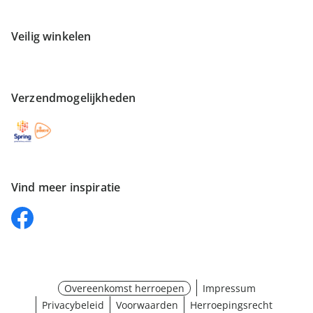
Veilig winkelen
Verzendmogelijkheden
Vind meer inspiratie
Overeenkomst herroepen
Impressum
Privacybeleid
Voorwaarden
Herroepingsrecht