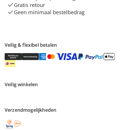
Gratis retour
Geen minimaal bestelbedrag
Veilig & flexibel betalen
Veilig winkelen
Verzendmogelijkheden