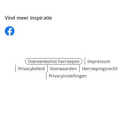
Vind meer inspiratie
Overeenkomst herroepen
Impressum
Privacybeleid
Voorwaarden
Herroepingsrecht
Privacyinstellingen