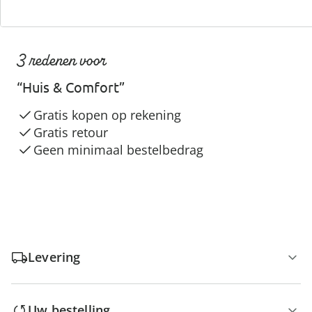
3 redenen voor
“Huis & Comfort”
Gratis kopen op rekening
Gratis retour
Geen minimaal bestelbedrag
Levering
Uw bestelling