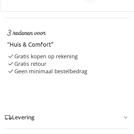
3 redenen voor
“Huis & Comfort”
Gratis kopen op rekening
Gratis retour
Geen minimaal bestelbedrag
Levering