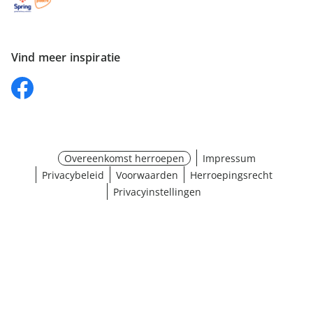
Vind meer inspiratie
Overeenkomst herroepen
Impressum
Privacybeleid
Voorwaarden
Herroepingsrecht
Privacyinstellingen