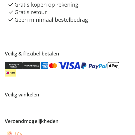
Gratis kopen op rekening
Gratis retour
Geen minimaal bestelbedrag
Veilig & flexibel betalen
Veilig winkelen
Verzendmogelijkheden