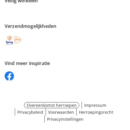
Veilig winkelen
Verzendmogelijkheden
Vind meer inspiratie
Overeenkomst herroepen
Impressum
Privacybeleid
Voorwaarden
Herroepingsrecht
Privacyinstellingen