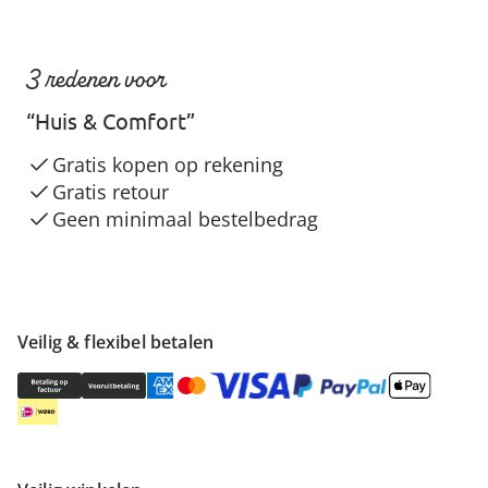
3 redenen voor
“Huis & Comfort”
Gratis kopen op rekening
Gratis retour
Geen minimaal bestelbedrag
Veilig & flexibel betalen