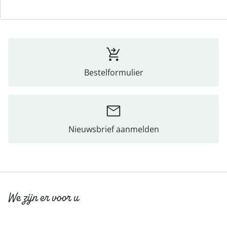
Bestelformulier
Nieuwsbrief aanmelden
We zijn er voor u