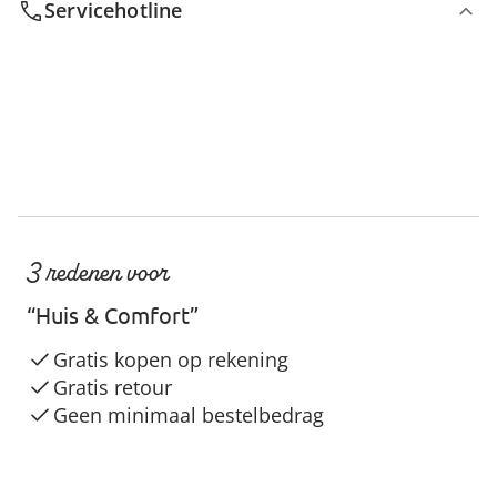
Servicehotline
3 redenen voor
“Huis & Comfort”
Gratis kopen op rekening
Gratis retour
Geen minimaal bestelbedrag