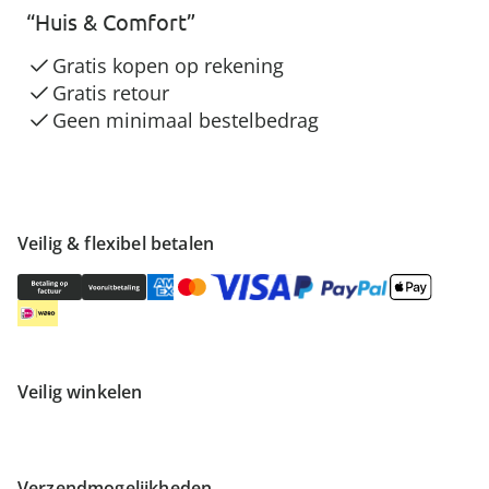
“Huis & Comfort”
Gratis kopen op rekening
Gratis retour
Geen minimaal bestelbedrag
Veilig & flexibel betalen
Veilig winkelen
Verzendmogelijkheden