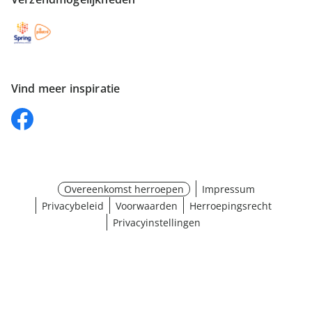
Vind meer inspiratie
Overeenkomst herroepen
Impressum
Privacybeleid
Voorwaarden
Herroepingsrecht
Privacyinstellingen