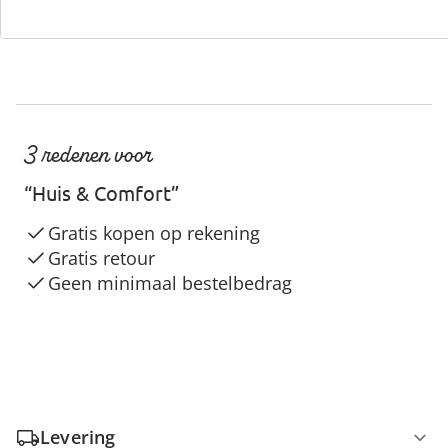
3 redenen voor
“Huis & Comfort”
Gratis kopen op rekening
Gratis retour
Geen minimaal bestelbedrag
Levering