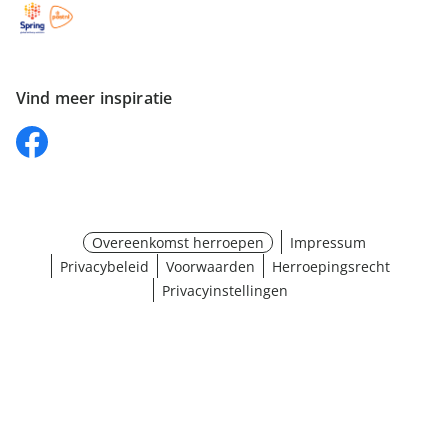
Vind meer inspiratie
Overeenkomst herroepen
Impressum
Privacybeleid
Voorwaarden
Herroepingsrecht
Privacyinstellingen