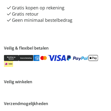
Gratis kopen op rekening
Gratis retour
Geen minimaal bestelbedrag
Veilig & flexibel betalen
Veilig winkelen
Verzendmogelijkheden