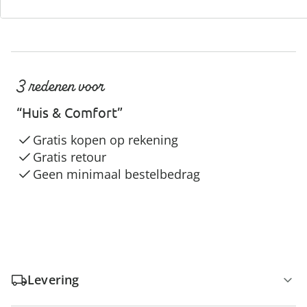
3 redenen voor
“Huis & Comfort”
Gratis kopen op rekening
Gratis retour
Geen minimaal bestelbedrag
Levering