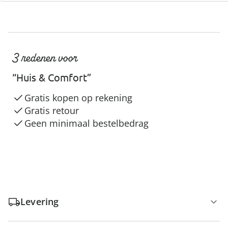
3 redenen voor
“Huis & Comfort”
Gratis kopen op rekening
Gratis retour
Geen minimaal bestelbedrag
Levering