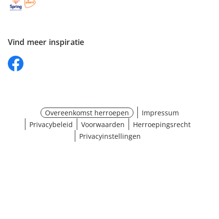
Vind meer inspiratie
Overeenkomst herroepen
Impressum
Privacybeleid
Voorwaarden
Herroepingsrecht
Privacyinstellingen