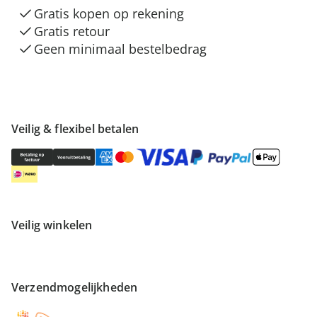
Gratis kopen op rekening
Gratis retour
Geen minimaal bestelbedrag
Veilig & flexibel betalen
Veilig winkelen
Verzendmogelijkheden