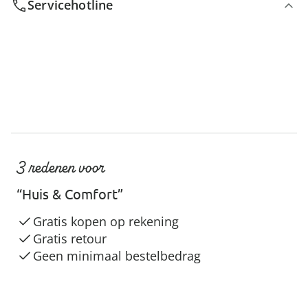
Servicehotline
3 redenen voor
“Huis & Comfort”
Gratis kopen op rekening
Gratis retour
Geen minimaal bestelbedrag