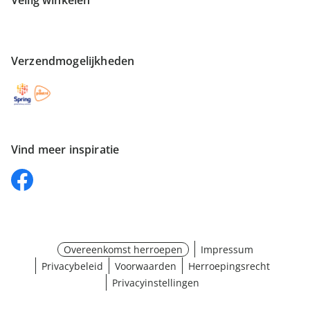
Veilig winkelen
Verzendmogelijkheden
Vind meer inspiratie
Overeenkomst herroepen
Impressum
Privacybeleid
Voorwaarden
Herroepingsrecht
Privacyinstellingen