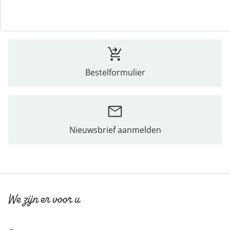
Bestelformulier
Nieuwsbrief aanmelden
We zijn er voor u