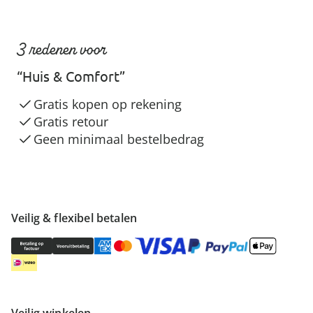
3 redenen voor
“Huis & Comfort”
Gratis kopen op rekening
Gratis retour
Geen minimaal bestelbedrag
Veilig & flexibel betalen