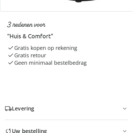
3 redenen voor
“Huis & Comfort”
Gratis kopen op rekening
Gratis retour
Geen minimaal bestelbedrag
Levering
Uw bestelling