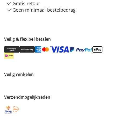
Gratis retour
Geen minimaal bestelbedrag
Veilig & flexibel betalen
Veilig winkelen
Verzendmogelijkheden