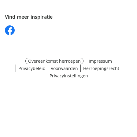
Vind meer inspiratie
Overeenkomst herroepen
Impressum
Privacybeleid
Voorwaarden
Herroepingsrecht
Privacyinstellingen