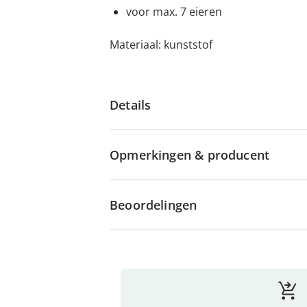
voor max. 7 eieren
Materiaal: kunststof
Details
Opmerkingen & producent
Beoordelingen