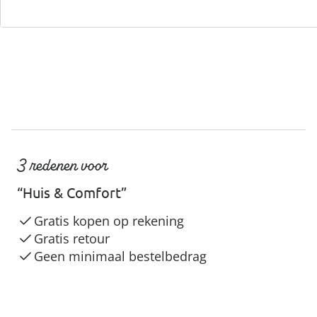
3 redenen voor
“Huis & Comfort”
Gratis kopen op rekening
Gratis retour
Geen minimaal bestelbedrag