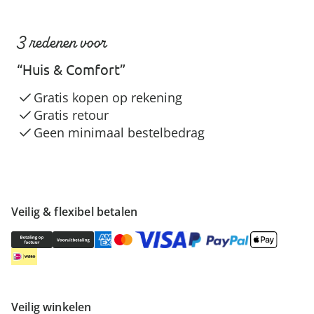
3 redenen voor
“Huis & Comfort”
Gratis kopen op rekening
Gratis retour
Geen minimaal bestelbedrag
Veilig & flexibel betalen
Veilig winkelen