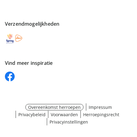
Verzendmogelijkheden
Vind meer inspiratie
Overeenkomst herroepen
Impressum
Privacybeleid
Voorwaarden
Herroepingsrecht
Privacyinstellingen