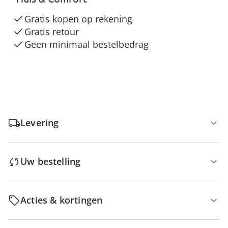
Gratis kopen op rekening
Gratis retour
Geen minimaal bestelbedrag
Levering
Uw bestelling
Acties & kortingen