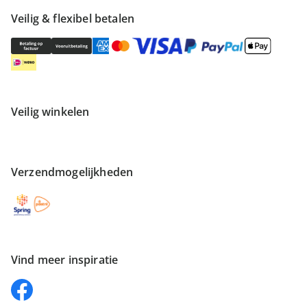
Veilig & flexibel betalen
Veilig winkelen
Verzendmogelijkheden
Vind meer inspiratie