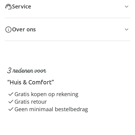
Service
Over ons
3 redenen voor
“Huis & Comfort”
Gratis kopen op rekening
Gratis retour
Geen minimaal bestelbedrag