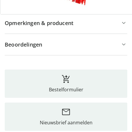
Details
Opmerkingen & producent
Beoordelingen
Bestelformulier
Nieuwsbrief aanmelden