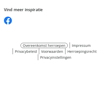
Vind meer inspiratie
Overeenkomst herroepen
Impressum
Privacybeleid
Voorwaarden
Herroepingsrecht
Privacyinstellingen