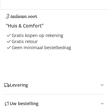
3 redenen voor
“Huis & Comfort”
Gratis kopen op rekening
Gratis retour
Geen minimaal bestelbedrag
Levering
Uw bestelling