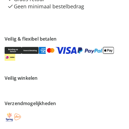
Geen minimaal bestelbedrag
Veilig & flexibel betalen
Veilig winkelen
Verzendmogelijkheden