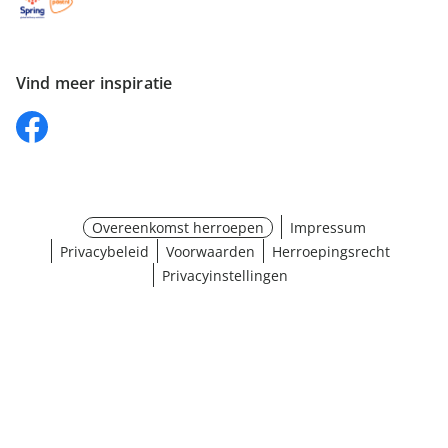
Vind meer inspiratie
Overeenkomst herroepen
Impressum
Privacybeleid
Voorwaarden
Herroepingsrecht
Privacyinstellingen
Maat selecteren