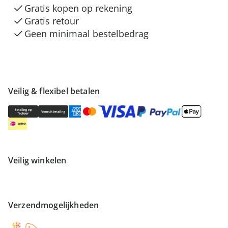
Gratis kopen op rekening
Gratis retour
Geen minimaal bestelbedrag
Veilig & flexibel betalen
Veilig winkelen
Verzendmogelijkheden