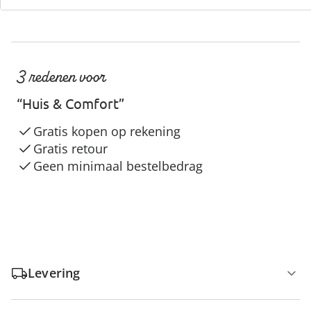
3 redenen voor
“Huis & Comfort”
Gratis kopen op rekening
Gratis retour
Geen minimaal bestelbedrag
Levering