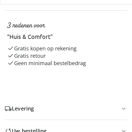
3 redenen voor
“Huis & Comfort”
Gratis kopen op rekening
Gratis retour
Geen minimaal bestelbedrag
Levering
Uw bestelling