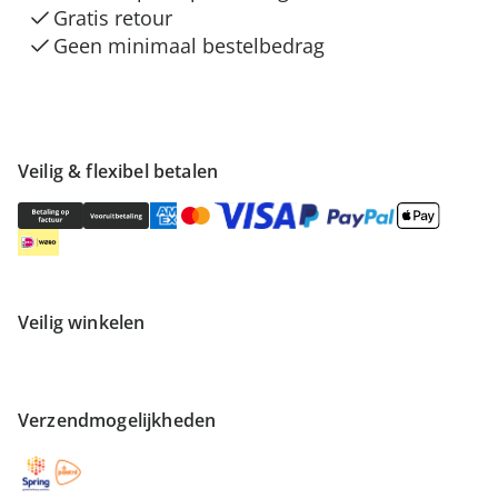
Gratis retour
Geen minimaal bestelbedrag
Veilig & flexibel betalen
Veilig winkelen
Verzendmogelijkheden