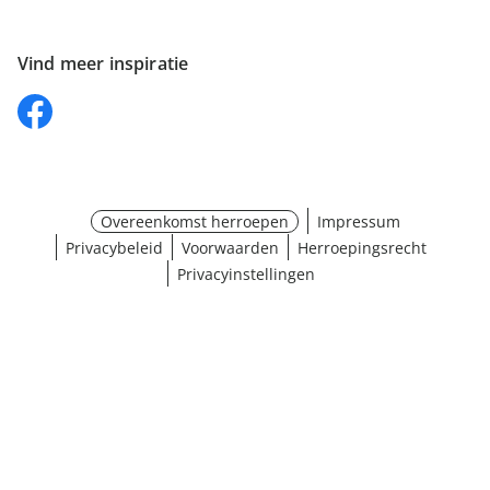
Vind meer inspiratie
Overeenkomst herroepen
Impressum
Privacybeleid
Voorwaarden
Herroepingsrecht
Privacyinstellingen
Maat selecteren