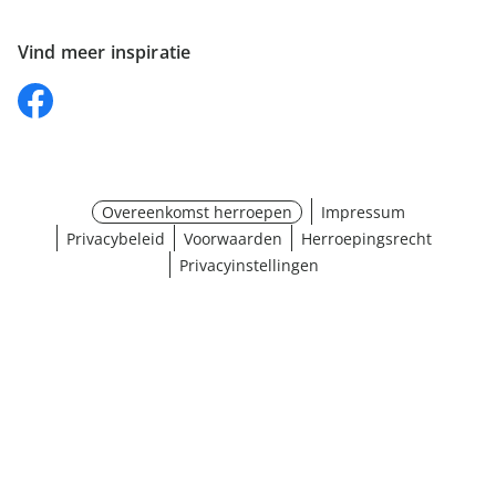
Vind meer inspiratie
Overeenkomst herroepen
Impressum
Privacybeleid
Voorwaarden
Herroepingsrecht
Privacyinstellingen