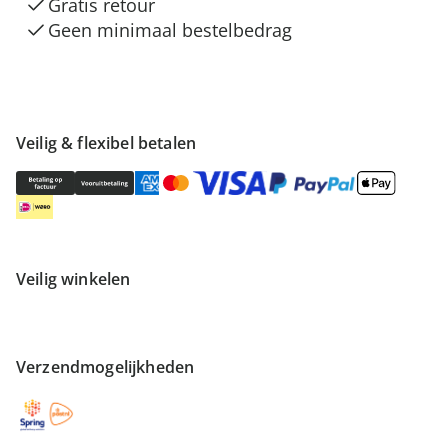
Gratis retour
Geen minimaal bestelbedrag
Veilig & flexibel betalen
Veilig winkelen
Verzendmogelijkheden