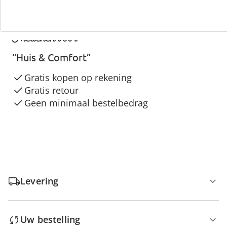
3 redenen voor
“Huis & Comfort”
Gratis kopen op rekening
Gratis retour
Geen minimaal bestelbedrag
Levering
Uw bestelling