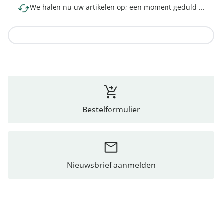
We halen nu uw artikelen op; een moment geduld ...
Naar de collectie
Bestelformulier
Nieuwsbrief aanmelden