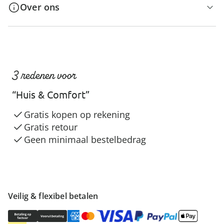
Over ons
3 redenen voor
“Huis & Comfort”
Gratis kopen op rekening
Gratis retour
Geen minimaal bestelbedrag
Veilig & flexibel betalen