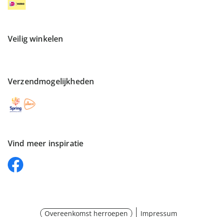
Veilig winkelen
Verzendmogelijkheden
Vind meer inspiratie
Overeenkomst herroepen
Impressum