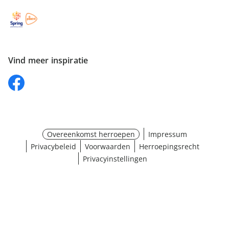
Vind meer inspiratie
Overeenkomst herroepen
Impressum
Privacybeleid
Voorwaarden
Herroepingsrecht
Privacyinstellingen