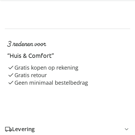
3 redenen voor
“Huis & Comfort”
Gratis kopen op rekening
Gratis retour
Geen minimaal bestelbedrag
Levering