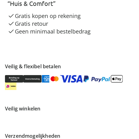
“Huis & Comfort”
Gratis kopen op rekening
Gratis retour
Geen minimaal bestelbedrag
Veilig & flexibel betalen
Veilig winkelen
Verzendmogelijkheden