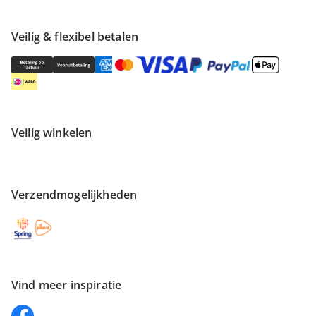
Veilig & flexibel betalen
Veilig winkelen
Verzendmogelijkheden
Vind meer inspiratie