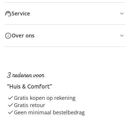
Service
Over ons
3 redenen voor
“Huis & Comfort”
Gratis kopen op rekening
Gratis retour
Geen minimaal bestelbedrag