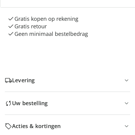
“Huis & Comfort”
Gratis kopen op rekening
Gratis retour
Geen minimaal bestelbedrag
Levering
Uw bestelling
Acties & kortingen