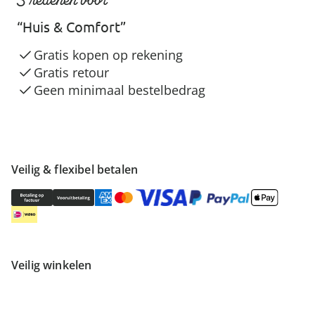
“Huis & Comfort”
Gratis kopen op rekening
Gratis retour
Geen minimaal bestelbedrag
Veilig & flexibel betalen
Veilig winkelen