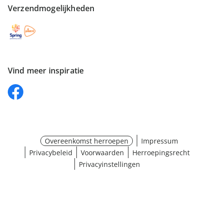
Verzendmogelijkheden
Vind meer inspiratie
Overeenkomst herroepen
Impressum
Privacybeleid
Voorwaarden
Herroepingsrecht
Privacyinstellingen