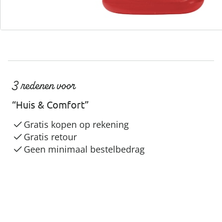
3 redenen voor
“Huis & Comfort”
Gratis kopen op rekening
Gratis retour
Geen minimaal bestelbedrag