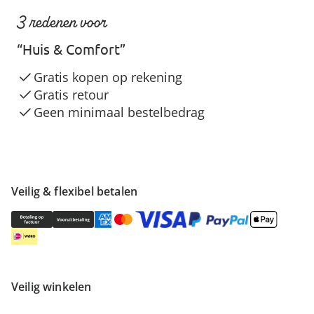
3 redenen voor
“Huis & Comfort”
Gratis kopen op rekening
Gratis retour
Geen minimaal bestelbedrag
Veilig & flexibel betalen
Veilig winkelen