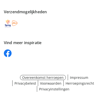
Verzendmogelijkheden
Vind meer inspiratie
Overeenkomst herroepen
Impressum
Privacybeleid
Voorwaarden
Herroepingsrecht
Privacyinstellingen