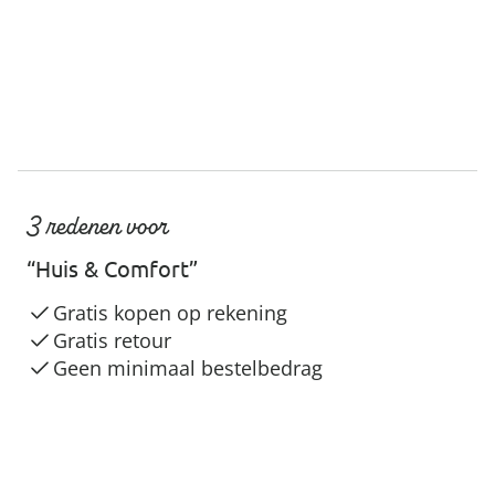
3 redenen voor
“Huis & Comfort”
Gratis kopen op rekening
Gratis retour
Geen minimaal bestelbedrag