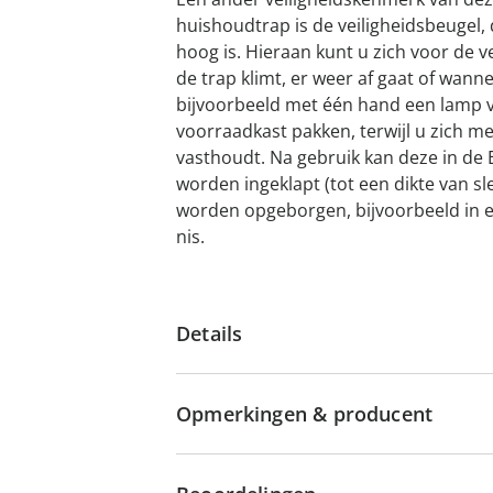
huishoudtrap is de veiligheidsbeugel,
hoog is. Hieraan kunt u zich voor de 
de trap klimt, er weer af gaat of wanne
bijvoorbeeld met één hand een lamp v
voorraadkast pakken, terwijl u zich 
vasthoudt. Na gebruik kan deze in de 
worden ingeklapt (tot een dikte van s
worden opgeborgen, bijvoorbeeld in ee
nis.
Details
Opmerkingen & producent