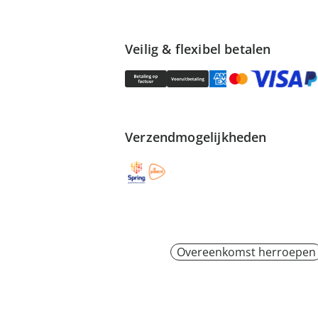
Veilig & flexibel betalen
Verzendmogelijkheden
Overeenkomst herroepen