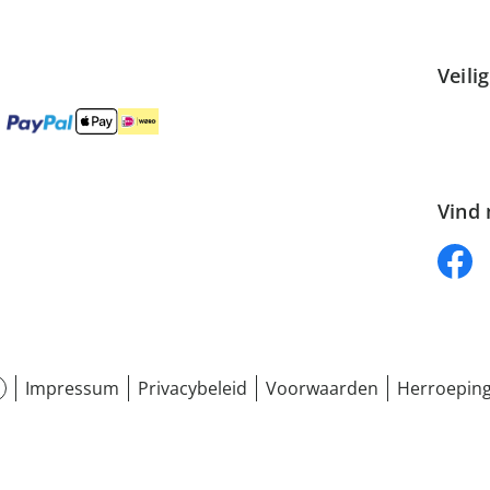
Veili
Vind 
Impressum
Privacybeleid
Voorwaarden
Herroeping