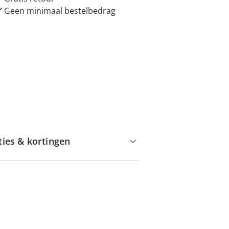
Geen minimaal bestelbedrag
ties & kortingen