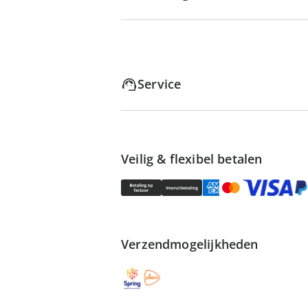
Service
Veilig & flexibel betalen
Verzendmogelijkheden