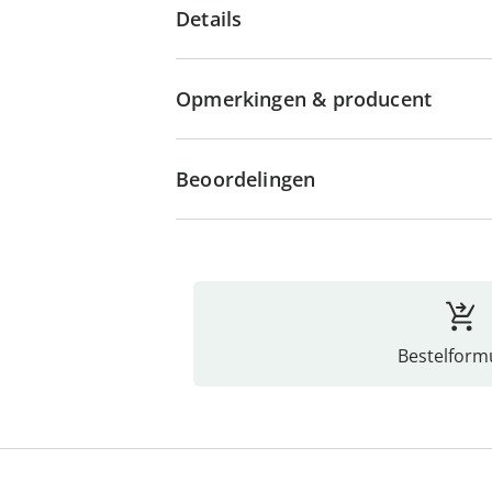
Details
Opmerkingen & producent
Beoordelingen
Bestelformu